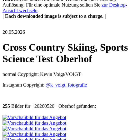
Auflösung. Für eine optimale Nutzung sollten Sie
zur Desktop-
Ansicht wechseln
.
| Each downloaded image is subject to a charge. |
20.05.2026
Cross Country Skiing, Sports
Science Test Oberhof
normal Coypright: Kevin Voigt/VOIGT
Instagram Copyright:
@k_voigt_fotografie
255
Bilder für +20260520 +Oberhof gefunden: