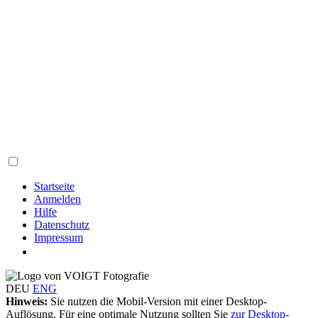
Startseite
Anmelden
Hilfe
Datenschutz
Impressum
DEU
ENG
Hinweis:
Sie nutzen die Mobil-Version mit einer Desktop-
Auflösung. Für eine optimale Nutzung sollten Sie
zur Desktop-